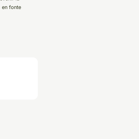
a en fonte