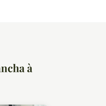
ancha à