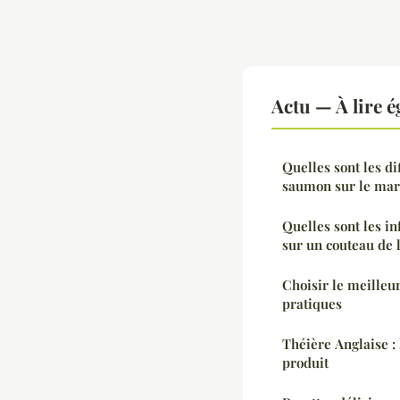
Actu — À lire 
Quelles sont les di
saumon sur le mar
Quelles sont les in
sur un couteau de 
Choisir le meilleur
pratiques
Théière Anglaise : 
produit