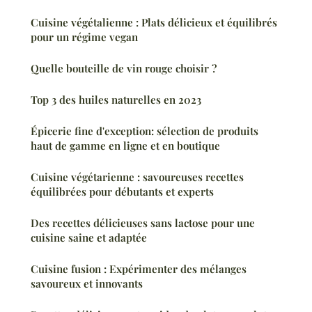
Cuisine végétalienne : Plats délicieux et équilibrés
pour un régime vegan
Quelle bouteille de vin rouge choisir ?
Top 3 des huiles naturelles en 2023
Épicerie fine d'exception: sélection de produits
haut de gamme en ligne et en boutique
Cuisine végétarienne : savoureuses recettes
équilibrées pour débutants et experts
Des recettes délicieuses sans lactose pour une
cuisine saine et adaptée
Cuisine fusion : Expérimenter des mélanges
savoureux et innovants