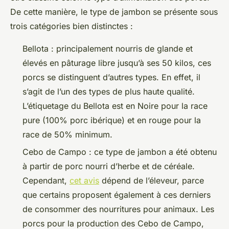
De cette manière, le type de jambon se présente sous
trois catégories bien distinctes :
Bellota : principalement nourris de glande et
élevés en pâturage libre jusqu’à ses 50 kilos, ces
porcs se distinguent d’autres types. En effet, il
s’agit de l’un des types de plus haute qualité.
L’étiquetage du Bellota est en Noire pour la race
pure (100% porc ibérique) et en rouge pour la
race de 50% minimum.
Cebo de Campo : ce type de jambon a été obtenu
à partir de porc nourri d’herbe et de céréale.
Cependant,
cet avis
dépend de l’éleveur, parce
que certains proposent également à ces derniers
de consommer des nourritures pour animaux. Les
porcs pour la production des Cebo de Campo,