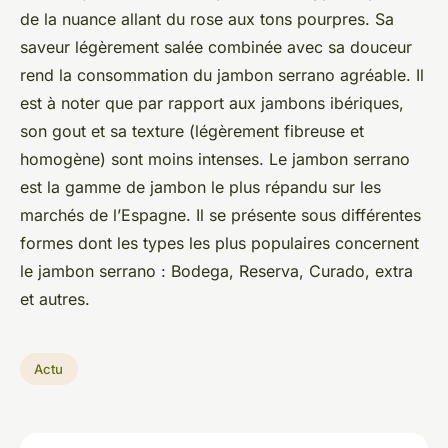
de la nuance allant du rose aux tons pourpres. Sa
saveur légèrement salée combinée avec sa douceur
rend la consommation du jambon serrano agréable. Il
est à noter que par rapport aux jambons ibériques,
son gout et sa texture (légèrement fibreuse et
homogène) sont moins intenses. Le jambon serrano
est la gamme de jambon le plus répandu sur les
marchés de l’Espagne. Il se présente sous différentes
formes dont les types les plus populaires concernent
le jambon serrano : Bodega, Reserva, Curado, extra
et autres.
Actu