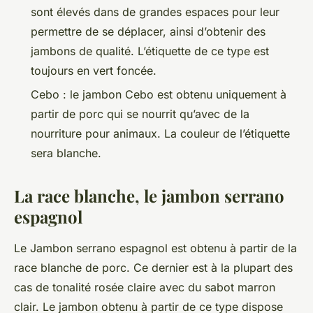
sont élevés dans de grandes espaces pour leur
permettre de se déplacer, ainsi d’obtenir des
jambons de qualité. L’étiquette de ce type est
toujours en vert foncée.
Cebo : le jambon Cebo est obtenu uniquement à
partir de porc qui se nourrit qu’avec de la
nourriture pour animaux. La couleur de l’étiquette
sera blanche.
La race blanche, le jambon serrano
espagnol
Le Jambon serrano espagnol est obtenu à partir de la
race blanche de porc. Ce dernier est à la plupart des
cas de tonalité rosée claire avec du sabot marron
clair. Le jambon obtenu à partir de ce type dispose