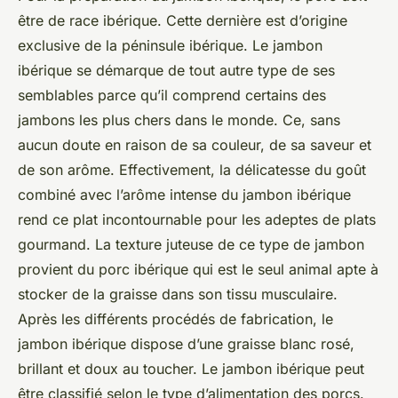
être de race ibérique. Cette dernière est d’origine
exclusive de la péninsule ibérique. Le jambon
ibérique se démarque de tout autre type de ses
semblables parce qu’il comprend certains des
jambons les plus chers dans le monde. Ce, sans
aucun doute en raison de sa couleur, de sa saveur et
de son arôme. Effectivement, la délicatesse du goût
combiné avec l’arôme intense du jambon ibérique
rend ce plat incontournable pour les adeptes de plats
gourmand. La texture juteuse de ce type de jambon
provient du porc ibérique qui est le seul animal apte à
stocker de la graisse dans son tissu musculaire.
Après les différents procédés de fabrication, le
jambon ibérique dispose d’une graisse blanc rosé,
brillant et doux au toucher. Le jambon ibérique peut
être classifié selon le type d’alimentation des porcs.