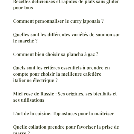
Recettes délicieuses et rapides de plats sans gluten
pour tous
Comment personnaliser le curry japonais ?
Quelles sont les différentes variétés de saumon sur
le marché ?
Comment bien choisir sa plancha à gaz ?
Quels sont les critères essentiels à prendre en
compte pour choisir la meilleure cafetière
italienne électrique ?
Miel rose de Russie : Ses origines, ses bienfaits et
ses utilisations
L'art de la cuisine: Top astuces pour la maîtriser
Quelle collation prendre pour favoriser la prise de
masse ?