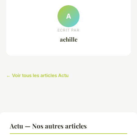
A
ECRIT PAR
achille
← Voir tous les articles Actu
Actu — Nos autres articles