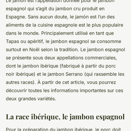
Le jamón est l’appellation donnée pour le jambon
espagnol qui s’agit du jambon cru produit en
Espagne. Sans aucun doute, le jamón est l’un des
aliments de la cuisine espagnole est le plus populaire
dans le monde. Principalement utilisé en tant que
Tapas ou apéritif, le jambon espagnol se consomme
surtout en Noël selon la tradition. Le jambon espagnol
se présente sous deux appellations commerciales,
dont le jambon ibérique (fabriqué à partir du porc
noir ibérique) et le jambon Serrano (qui rassemble les
autres races). À partir de cet article, vous pourrez
découvrir toutes les informations importantes sur ces
deux grandes variétés.
La race ibérique, le jambon espagnol
Pour la préparation du jambon ibérique, le porc doit