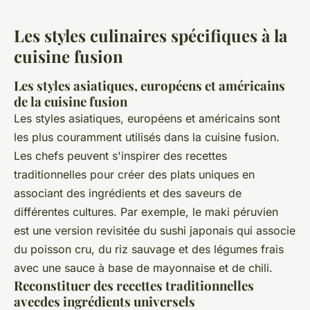
Les styles culinaires spécifiques à la
cuisine fusion
Les styles asiatiques, européens et américains
de la cuisine fusion
Les styles asiatiques, européens et américains sont
les plus couramment utilisés dans la cuisine fusion.
Les chefs peuvent s'inspirer des recettes
traditionnelles pour créer des plats uniques en
associant des ingrédients et des saveurs de
différentes cultures. Par exemple, le maki péruvien
est une version revisitée du sushi japonais qui associe
du poisson cru, du riz sauvage et des légumes frais
avec une sauce à base de mayonnaise et de chili.
Reconstituer des recettes traditionnelles
avecdes ingrédients universels