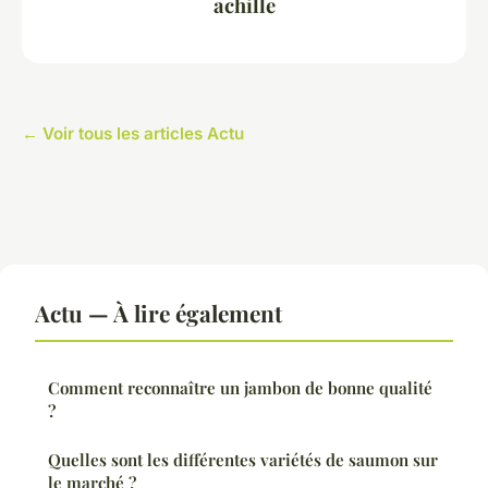
achille
← Voir tous les articles Actu
Actu — À lire également
Comment reconnaître un jambon de bonne qualité
?
Quelles sont les différentes variétés de saumon sur
le marché ?