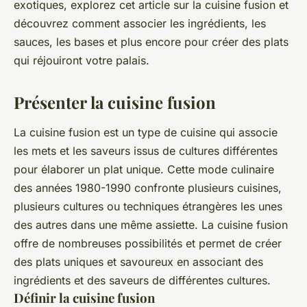
exotiques, explorez cet article sur la cuisine fusion et
découvrez comment associer les ingrédients, les
sauces, les bases et plus encore pour créer des plats
qui réjouiront votre palais.
Présenter la cuisine fusion
La cuisine fusion est un type de cuisine qui associe
les mets et les saveurs issus de cultures différentes
pour élaborer un plat unique. Cette mode culinaire
des années 1980-1990 confronte plusieurs cuisines,
plusieurs cultures ou techniques étrangères les unes
des autres dans une même assiette. La cuisine fusion
offre de nombreuses possibilités et permet de créer
des plats uniques et savoureux en associant des
ingrédients et des saveurs de différentes cultures.
Définir la cuisine fusion