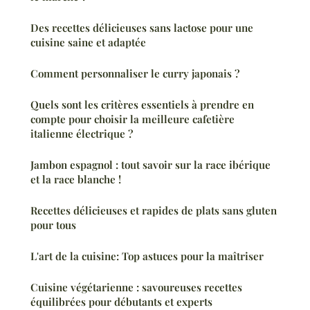
Des recettes délicieuses sans lactose pour une
cuisine saine et adaptée
Comment personnaliser le curry japonais ?
Quels sont les critères essentiels à prendre en
compte pour choisir la meilleure cafetière
italienne électrique ?
Jambon espagnol : tout savoir sur la race ibérique
et la race blanche !
Recettes délicieuses et rapides de plats sans gluten
pour tous
L'art de la cuisine: Top astuces pour la maîtriser
Cuisine végétarienne : savoureuses recettes
équilibrées pour débutants et experts