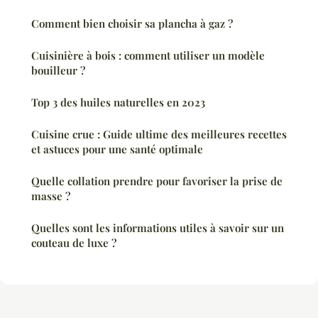
Comment bien choisir sa plancha à gaz ?
Cuisinière à bois : comment utiliser un modèle
bouilleur ?
Top 3 des huiles naturelles en 2023
Cuisine crue : Guide ultime des meilleures recettes
et astuces pour une santé optimale
Quelle collation prendre pour favoriser la prise de
masse ?
Quelles sont les informations utiles à savoir sur un
couteau de luxe ?