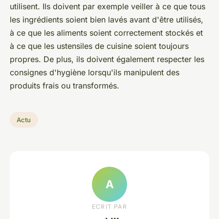
utilisent. Ils doivent par exemple veiller à ce que tous
les ingrédients soient bien lavés avant d'être utilisés,
à ce que les aliments soient correctement stockés et
à ce que les ustensiles de cuisine soient toujours
propres. De plus, ils doivent également respecter les
consignes d'hygiène lorsqu'ils manipulent des
produits frais ou transformés.
Actu
A
ECRIT PAR