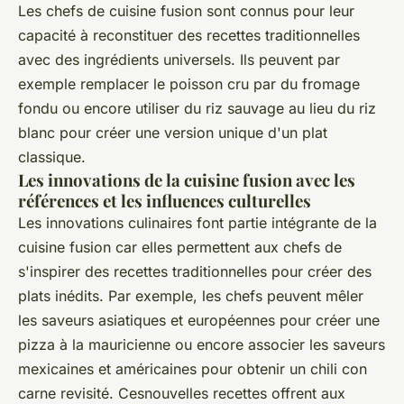
Les chefs de cuisine fusion sont connus pour leur
capacité à reconstituer des recettes traditionnelles
avec des ingrédients universels. Ils peuvent par
exemple remplacer le poisson cru par du fromage
fondu ou encore utiliser du riz sauvage au lieu du riz
blanc pour créer une version unique d'un plat
classique.
Les innovations de la cuisine fusion avec les
références et les influences culturelles
Les innovations culinaires font partie intégrante de la
cuisine fusion car elles permettent aux chefs de
s'inspirer des recettes traditionnelles pour créer des
plats inédits. Par exemple, les chefs peuvent mêler
les saveurs asiatiques et européennes pour créer une
pizza à la mauricienne ou encore associer les saveurs
mexicaines et américaines pour obtenir un chili con
carne revisité. Cesnouvelles recettes offrent aux