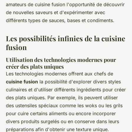
amateurs de cuisine fusion l'opportunité de découvrir
de nouvelles saveurs et d'expérimenter avec
différents types de sauces, bases et condiments.
Les possibilités infinies de la cuisine
fusion
Utilisation des technologies modernes pour
créer des plats uniques
Les technologies modernes offrent aux chefs de
cuisine fusion
la possibilité d'explorer divers styles
culinaires et d'utiliser différents ingrédients pour créer
des plats uniques. Par exemple, ils peuvent utiliser
des ustensiles spéciaux comme les woks ou les grils
pour cuire certains aliments ou encore incorporer
divers produits surgelés ou en conserve dans leurs
préparations afin d'obtenir une texture unique.