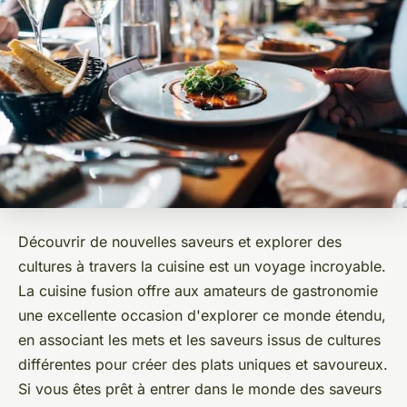
Découvrir de nouvelles saveurs et explorer des
cultures à travers la cuisine est un voyage incroyable.
La cuisine fusion offre aux amateurs de gastronomie
une excellente occasion d'explorer ce monde étendu,
en associant les mets et les saveurs issus de cultures
différentes pour créer des plats uniques et savoureux.
Si vous êtes prêt à entrer dans le monde des saveurs