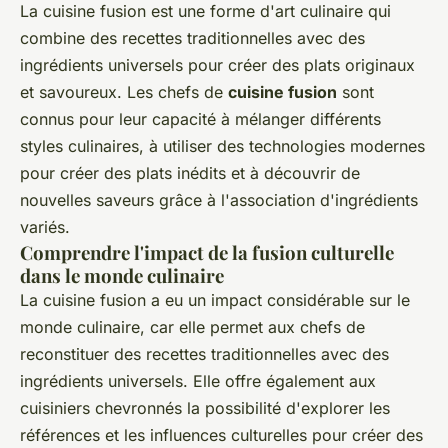
La cuisine fusion est une forme d'art culinaire qui
combine des recettes traditionnelles avec des
ingrédients universels pour créer des plats originaux
et savoureux. Les chefs de
cuisine fusion
sont
connus pour leur capacité à mélanger différents
styles culinaires, à utiliser des technologies modernes
pour créer des plats inédits et à découvrir de
nouvelles saveurs grâce à l'association d'ingrédients
variés.
Comprendre l'impact de la fusion culturelle
dans le monde culinaire
La cuisine fusion a eu un impact considérable sur le
monde culinaire, car elle permet aux chefs de
reconstituer des recettes traditionnelles avec des
ingrédients universels. Elle offre également aux
cuisiniers chevronnés la possibilité d'explorer les
références et les influences culturelles pour créer des