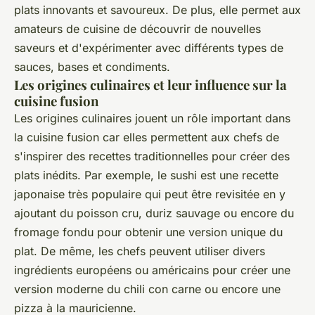
plats innovants et savoureux. De plus, elle permet aux
amateurs de cuisine de découvrir de nouvelles
saveurs et d'expérimenter avec différents types de
sauces, bases et condiments.
Les origines culinaires et leur influence sur la
cuisine fusion
Les origines culinaires jouent un rôle important dans
la cuisine fusion car elles permettent aux chefs de
s'inspirer des recettes traditionnelles pour créer des
plats inédits. Par exemple, le sushi est une recette
japonaise très populaire qui peut être revisitée en y
ajoutant du poisson cru, duriz sauvage ou encore du
fromage fondu pour obtenir une version unique du
plat. De même, les chefs peuvent utiliser divers
ingrédients européens ou américains pour créer une
version moderne du chili con carne ou encore une
pizza à la mauricienne.