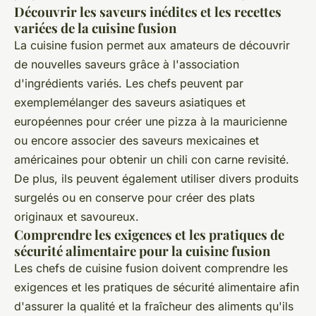
Découvrir les saveurs inédites et les recettes
variées de la cuisine fusion
La cuisine fusion permet aux amateurs de découvrir
de nouvelles saveurs grâce à l'association
d'ingrédients variés. Les chefs peuvent par
exemplemélanger des saveurs asiatiques et
européennes pour créer une pizza à la mauricienne
ou encore associer des saveurs mexicaines et
américaines pour obtenir un chili con carne revisité.
De plus, ils peuvent également utiliser divers produits
surgelés ou en conserve pour créer des plats
originaux et savoureux.
Comprendre les exigences et les pratiques de
sécurité alimentaire pour la cuisine fusion
Les chefs de cuisine fusion doivent comprendre les
exigences et les pratiques de sécurité alimentaire afin
d'assurer la qualité et la fraîcheur des aliments qu'ils