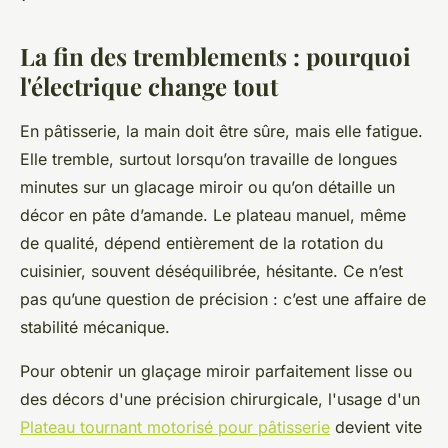
La fin des tremblements : pourquoi
l'électrique change tout
En pâtisserie, la main doit être sûre, mais elle fatigue.
Elle tremble, surtout lorsqu’on travaille de longues
minutes sur un glacage miroir ou qu’on détaille un
décor en pâte d’amande. Le plateau manuel, même
de qualité, dépend entièrement de la rotation du
cuisinier, souvent déséquilibrée, hésitante. Ce n’est
pas qu’une question de précision : c’est une affaire de
stabilité mécanique.
Pour obtenir un glaçage miroir parfaitement lisse ou
des décors d'une précision chirurgicale, l'usage d'un
Plateau tournant motorisé pour pâtisserie
devient vite