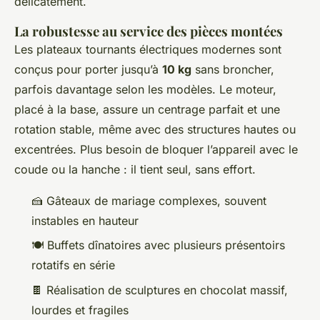
délicatement.
La robustesse au service des pièces montées
Les plateaux tournants électriques modernes sont
conçus pour porter jusqu’à
10 kg
sans broncher,
parfois davantage selon les modèles. Le moteur,
placé à la base, assure un centrage parfait et une
rotation stable, même avec des structures hautes ou
excentrées. Plus besoin de bloquer l’appareil avec le
coude ou la hanche : il tient seul, sans effort.
🍰 Gâteaux de mariage complexes, souvent
instables en hauteur
🍽️ Buffets dînatoires avec plusieurs présentoirs
rotatifs en série
🍫 Réalisation de sculptures en chocolat massif,
lourdes et fragiles