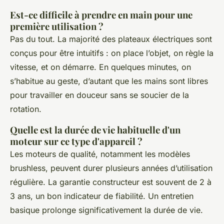
Est-ce difficile à prendre en main pour une
première utilisation ?
Pas du tout. La majorité des plateaux électriques sont
conçus pour être intuitifs : on place l’objet, on règle la
vitesse, et on démarre. En quelques minutes, on
s’habitue au geste, d’autant que les mains sont libres
pour travailler en douceur sans se soucier de la
rotation.
Quelle est la durée de vie habituelle d'un
moteur sur ce type d'appareil ?
Les moteurs de qualité, notamment les modèles
brushless
, peuvent durer plusieurs années d’utilisation
régulière. La garantie constructeur est souvent de 2 à
3 ans, un bon indicateur de fiabilité. Un entretien
basique prolonge significativement la durée de vie.