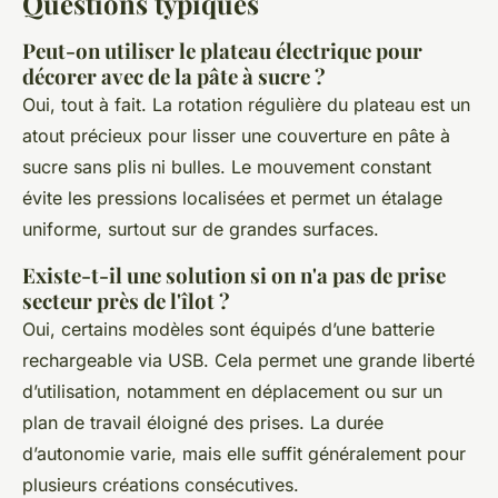
Questions typiques
Peut-on utiliser le plateau électrique pour
décorer avec de la pâte à sucre ?
Oui, tout à fait. La rotation régulière du plateau est un
atout précieux pour lisser une couverture en pâte à
sucre sans plis ni bulles. Le mouvement constant
évite les pressions localisées et permet un étalage
uniforme, surtout sur de grandes surfaces.
Existe-t-il une solution si on n'a pas de prise
secteur près de l'îlot ?
Oui, certains modèles sont équipés d’une batterie
rechargeable via USB. Cela permet une grande liberté
d’utilisation, notamment en déplacement ou sur un
plan de travail éloigné des prises. La durée
d’autonomie varie, mais elle suffit généralement pour
plusieurs créations consécutives.