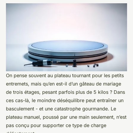
On pense souvent au plateau tournant pour les petits
entremets, mais qu’en est-il d’un gâteau de mariage
de trois étages, pesant parfois plus de 5 kilos ? Dans
ces cas-là, le moindre déséquilibre peut entraîner un
basculement - et une catastrophe gourmande. Le
plateau manuel, poussé par une main seulement, n’est
pas conçu pour supporter ce type de charge