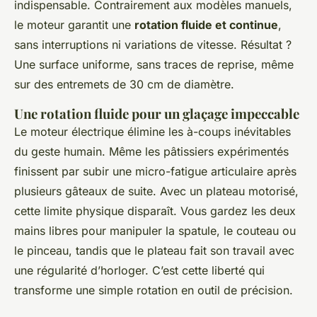
indispensable. Contrairement aux modèles manuels,
le moteur garantit une
rotation fluide et continue
,
sans interruptions ni variations de vitesse. Résultat ?
Une surface uniforme, sans traces de reprise, même
sur des entremets de 30 cm de diamètre.
Une rotation fluide pour un glaçage impeccable
Le moteur électrique élimine les à-coups inévitables
du geste humain. Même les pâtissiers expérimentés
finissent par subir une micro-fatigue articulaire après
plusieurs gâteaux de suite. Avec un plateau motorisé,
cette limite physique disparaît. Vous gardez les deux
mains libres pour manipuler la spatule, le couteau ou
le pinceau, tandis que le plateau fait son travail avec
une régularité d’horloger. C’est cette liberté qui
transforme une simple rotation en outil de précision.