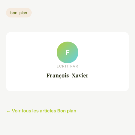
bon-plan
F
ECRIT PAR
François-Xavier
← Voir tous les articles Bon plan