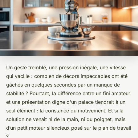
Un geste tremblé, une pression inégale, une vitesse
qui vacille : combien de décors impeccables ont été
gâchés en quelques secondes par un manque de
stabilité ? Pourtant, la différence entre un fini amateur
et une présentation digne d'un palace tiendrait à un
seul élément : la constance du mouvement. Et si la
solution ne venait ni de la main, ni du poignet, mais
d’un petit moteur silencieux posé sur le plan de travail
?