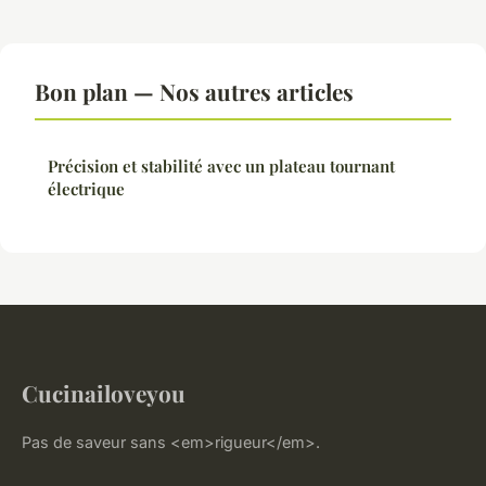
Bon plan — Nos autres articles
Précision et stabilité avec un plateau tournant
électrique
Cucinailoveyou
Pas de saveur sans <em>rigueur</em>.