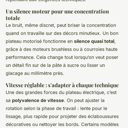
Un silence moteur pour une concentration
totale
Le bruit, même discret, peut briser la concentration
quand on travaille sur des décors minutieux. Un bon
plateau motorisé fonctionne en
silence quasi total
,
grâce à des moteurs
brushless
ou à courroies haute
performance. Cela change tout lorsqu’on veut poser
un détail fin sur de la pâte à sucre ou lisser un
glacage au millimètre près.
Vitesse réglable : s'adapter à chaque technique
Une des grandes forces du plateau électrique, c’est
sa
polyvalence de vitesse
. On peut ajuster la
rotation selon la phase de travail : lente pour le
lissage, plus rapide pour projeter des éclaboussures
décoratives ou nettoyer les bords. Certains modèles