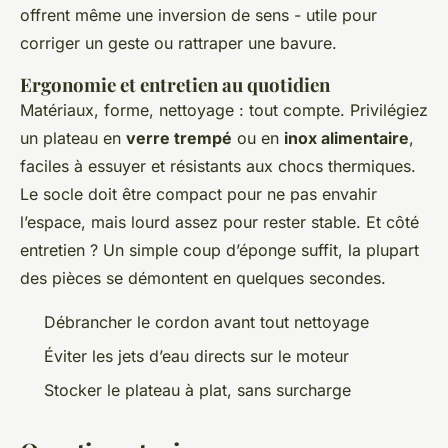
offrent même une inversion de sens - utile pour
corriger un geste ou rattraper une bavure.
Ergonomie et entretien au quotidien
Matériaux, forme, nettoyage : tout compte. Privilégiez
un plateau en
verre trempé
ou en
inox alimentaire
,
faciles à essuyer et résistants aux chocs thermiques.
Le socle doit être compact pour ne pas envahir
l’espace, mais lourd assez pour rester stable. Et côté
entretien ? Un simple coup d’éponge suffit, la plupart
des pièces se démontent en quelques secondes.
Débrancher le cordon avant tout nettoyage
Éviter les jets d’eau directs sur le moteur
Stocker le plateau à plat, sans surcharge