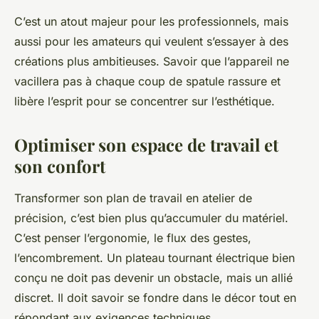
C’est un atout majeur pour les professionnels, mais
aussi pour les amateurs qui veulent s’essayer à des
créations plus ambitieuses. Savoir que l’appareil ne
vacillera pas à chaque coup de spatule rassure et
libère l’esprit pour se concentrer sur l’esthétique.
Optimiser son espace de travail et
son confort
Transformer son plan de travail en atelier de
précision, c’est bien plus qu’accumuler du matériel.
C’est penser l’ergonomie, le flux des gestes,
l’encombrement. Un plateau tournant électrique bien
conçu ne doit pas devenir un obstacle, mais un allié
discret. Il doit savoir se fondre dans le décor tout en
répondant aux exigences techniques.