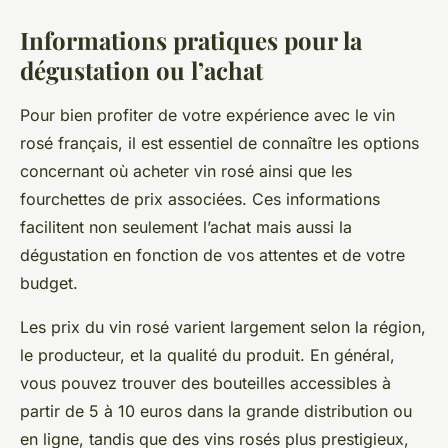
Informations pratiques pour la
dégustation ou l’achat
Pour bien profiter de votre expérience avec le vin
rosé français, il est essentiel de connaître les options
concernant où acheter vin rosé ainsi que les
fourchettes de prix associées. Ces informations
facilitent non seulement l’achat mais aussi la
dégustation en fonction de vos attentes et de votre
budget.
Les prix du vin rosé varient largement selon la région,
le producteur, et la qualité du produit. En général,
vous pouvez trouver des bouteilles accessibles à
partir de 5 à 10 euros dans la grande distribution ou
en ligne, tandis que des vins rosés plus prestigieux,