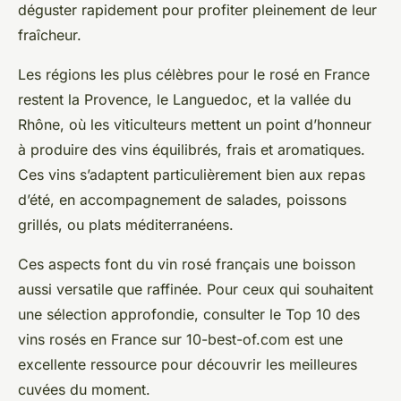
déguster rapidement pour profiter pleinement de leur
fraîcheur.
Les régions les plus célèbres pour le rosé en France
restent la Provence, le Languedoc, et la vallée du
Rhône, où les viticulteurs mettent un point d’honneur
à produire des vins équilibrés, frais et aromatiques.
Ces vins s’adaptent particulièrement bien aux repas
d’été, en accompagnement de salades, poissons
grillés, ou plats méditerranéens.
Ces aspects font du vin rosé français une boisson
aussi versatile que raffinée. Pour ceux qui souhaitent
une sélection approfondie, consulter le Top 10 des
vins rosés en France sur 10-best-of.com est une
excellente ressource pour découvrir les meilleures
cuvées du moment.