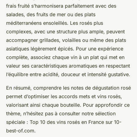
frais fruité s’harmonisera parfaitement avec des
salades, des fruits de mer ou des plats
méditerranéens ensoleillés. Les rosés plus
complexes, avec une structure plus ample, peuvent
accompagner grillades, volailles ou même des plats
asiatiques légèrement épicés. Pour une expérience
complète, associez chaque vin à un plat qui met en
valeur ses caractéristiques aromatiques en respectant
l’équilibre entre acidité, douceur et intensité gustative.
En résumé, comprendre les notes de dégustation rosé
permet d’optimiser les accords mets et vins rosés,
valorisant ainsi chaque bouteille. Pour approfondir ce
thème, n’hésitez pas à consulter notre sélection
spéciale :
Top 10 des vins rosés en France sur 10-
best-of.com
.