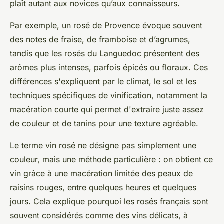
plaît autant aux novices qu’aux connaisseurs.
Par exemple, un rosé de Provence évoque souvent
des notes de fraise, de framboise et d’agrumes,
tandis que les rosés du Languedoc présentent des
arômes plus intenses, parfois épicés ou floraux. Ces
différences s'expliquent par le climat, le sol et les
techniques spécifiques de vinification, notamment la
macération courte qui permet d'extraire juste assez
de couleur et de tanins pour une texture agréable.
Le terme vin rosé ne désigne pas simplement une
couleur, mais une méthode particulière : on obtient ce
vin grâce à une macération limitée des peaux de
raisins rouges, entre quelques heures et quelques
jours. Cela explique pourquoi les rosés français sont
souvent considérés comme des vins délicats, à