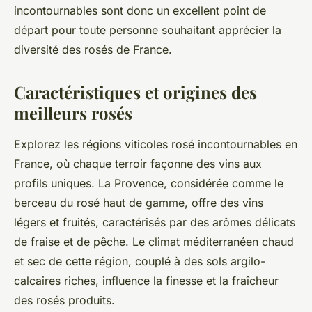
incontournables sont donc un excellent point de
départ pour toute personne souhaitant apprécier la
diversité des rosés de France.
Caractéristiques et origines des
meilleurs rosés
Explorez les régions viticoles rosé incontournables en
France, où chaque terroir façonne des vins aux
profils uniques. La Provence, considérée comme le
berceau du rosé haut de gamme, offre des vins
légers et fruités, caractérisés par des arômes délicats
de fraise et de pêche. Le climat méditerranéen chaud
et sec de cette région, couplé à des sols argilo-
calcaires riches, influence la finesse et la fraîcheur
des rosés produits.