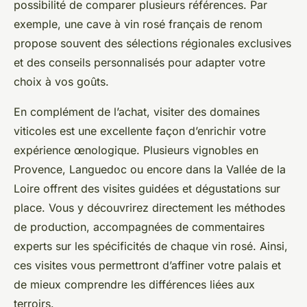
possibilité de comparer plusieurs références. Par
exemple, une cave à vin rosé français de renom
propose souvent des sélections régionales exclusives
et des conseils personnalisés pour adapter votre
choix à vos goûts.
En complément de l’achat, visiter des domaines
viticoles est une excellente façon d’enrichir votre
expérience œnologique. Plusieurs vignobles en
Provence, Languedoc ou encore dans la Vallée de la
Loire offrent des visites guidées et dégustations sur
place. Vous y découvrirez directement les méthodes
de production, accompagnées de commentaires
experts sur les spécificités de chaque vin rosé. Ainsi,
ces visites vous permettront d’affiner votre palais et
de mieux comprendre les différences liées aux
terroirs.