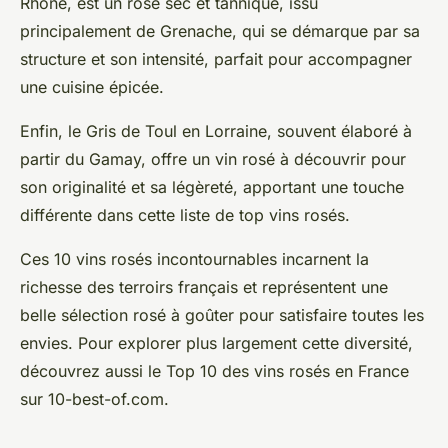
Rhône, est un rosé sec et tannique, issu
principalement de Grenache, qui se démarque par sa
structure et son intensité, parfait pour accompagner
une cuisine épicée.
Enfin, le Gris de Toul en Lorraine, souvent élaboré à
partir du Gamay, offre un vin rosé à découvrir pour
son originalité et sa légèreté, apportant une touche
différente dans cette liste de top vins rosés.
Ces 10 vins rosés incontournables incarnent la
richesse des terroirs français et représentent une
belle sélection rosé à goûter pour satisfaire toutes les
envies. Pour explorer plus largement cette diversité,
découvrez aussi le
Top 10 des vins rosés en France
sur 10-best-of.com
.