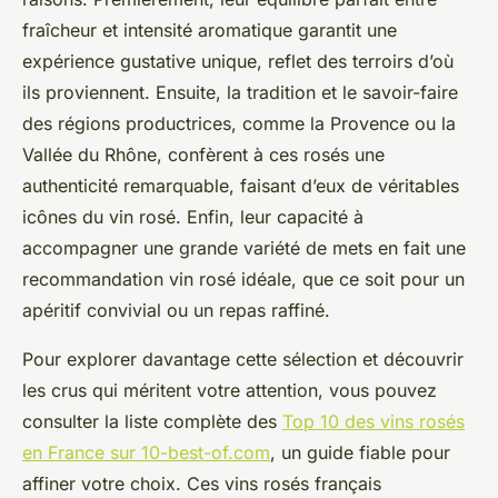
fraîcheur et intensité aromatique garantit une
expérience gustative unique, reflet des terroirs d’où
ils proviennent. Ensuite, la tradition et le savoir-faire
des régions productrices, comme la Provence ou la
Vallée du Rhône, confèrent à ces rosés une
authenticité remarquable, faisant d’eux de véritables
icônes du vin rosé. Enfin, leur capacité à
accompagner une grande variété de mets en fait une
recommandation vin rosé idéale, que ce soit pour un
apéritif convivial ou un repas raffiné.
Pour explorer davantage cette sélection et découvrir
les crus qui méritent votre attention, vous pouvez
consulter la liste complète des
Top 10 des vins rosés
en France sur 10-best-of.com
, un guide fiable pour
affiner votre choix. Ces vins rosés français