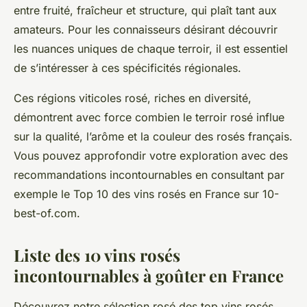
entre fruité, fraîcheur et structure, qui plaît tant aux
amateurs. Pour les connaisseurs désirant découvrir
les nuances uniques de chaque terroir, il est essentiel
de s’intéresser à ces spécificités régionales.
Ces régions viticoles rosé, riches en diversité,
démontrent avec force combien le terroir rosé influe
sur la qualité, l’arôme et la couleur des rosés français.
Vous pouvez approfondir votre exploration avec des
recommandations incontournables en consultant par
exemple le Top 10 des vins rosés en France sur 10-
best-of.com.
Liste des 10 vins rosés
incontournables à goûter en France
Découvrez notre sélection rosé des top vins rosés,