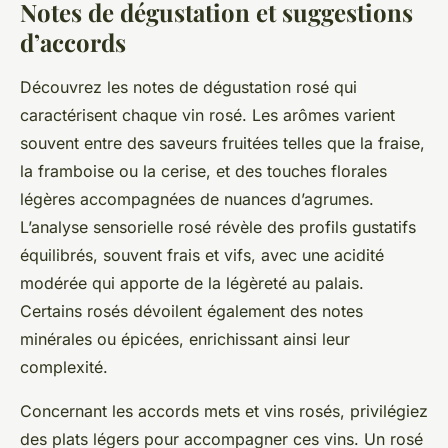
Notes de dégustation et suggestions
d’accords
Découvrez les notes de dégustation rosé qui
caractérisent chaque vin rosé. Les arômes varient
souvent entre des saveurs fruitées telles que la fraise,
la framboise ou la cerise, et des touches florales
légères accompagnées de nuances d’agrumes.
L’analyse sensorielle rosé révèle des profils gustatifs
équilibrés, souvent frais et vifs, avec une acidité
modérée qui apporte de la légèreté au palais.
Certains rosés dévoilent également des notes
minérales ou épicées, enrichissant ainsi leur
complexité.
Concernant les accords mets et vins rosés, privilégiez
des plats légers pour accompagner ces vins. Un rosé