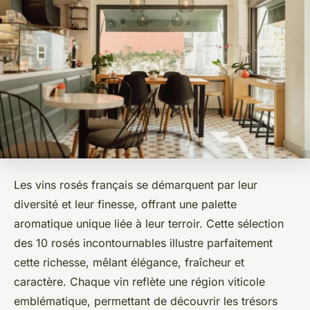
Les vins rosés français se démarquent par leur
diversité et leur finesse, offrant une palette
aromatique unique liée à leur terroir. Cette sélection
des 10 rosés incontournables illustre parfaitement
cette richesse, mêlant élégance, fraîcheur et
caractère. Chaque vin reflète une région viticole
emblématique, permettant de découvrir les trésors