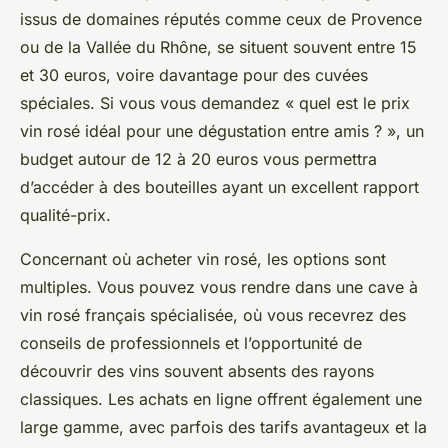
issus de domaines réputés comme ceux de Provence
ou de la Vallée du Rhône, se situent souvent entre 15
et 30 euros, voire davantage pour des cuvées
spéciales. Si vous vous demandez « quel est le prix
vin rosé idéal pour une dégustation entre amis ? », un
budget autour de 12 à 20 euros vous permettra
d’accéder à des bouteilles ayant un excellent rapport
qualité-prix.
Concernant où acheter vin rosé, les options sont
multiples. Vous pouvez vous rendre dans une cave à
vin rosé français spécialisée, où vous recevrez des
conseils de professionnels et l’opportunité de
découvrir des vins souvent absents des rayons
classiques. Les achats en ligne offrent également une
large gamme, avec parfois des tarifs avantageux et la