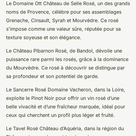
Le Domaine Ott Château de Selle Rosé, un des grands
noms de Provence, célèbre pour ses assemblages
Grenache, Cinsault, Syrah et Mourvèdre. Ce rosé
s'impose comme une valeur sûre, réputée pour sa
texture soyeuse et son élégance.
Le Château Pibarnon Rosé, de Bandol, dévoile une
puissance rare parmi les rosés, grâce à la dominance
du Mourvèdre. Ce rosé à découvrir se distingue par
sa profondeur et son potentiel de garde.
Le Sancerre Rosé Domaine Vacheron, dans la Loire,
exploite le Pinot Noir pour offrir un vin rosé d’une
belle vivacité et d’une fraîcheur marquée, idéal pour
ceux qui cherchent un profil plus léger et fruité.
Le Tavel Rosé Château d’Aquéria, dans la région du