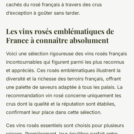
cachés du rosé français à travers des crus
d’exception à goûter sans tarder.
Les vins rosés emblématiques de
France à connaître absolument
Voici une sélection rigoureuse des vins rosés français
incontournables qui figurent parmi les plus reconnus
et appréciés. Ces rosés emblématiques illustrent la
diversité et la richesse des terroirs français, offrant
une palette de saveurs adaptée à tous les palais. La
recommandation vin rosé concerne uniquement les
crus dont la qualité et la réputation sont établies,
confirmant leur place dans cette sélection.
Ces vins rosés essentiels sont choisis pour plusieurs
raisons. Premièrement, leur équilibre parfait entre