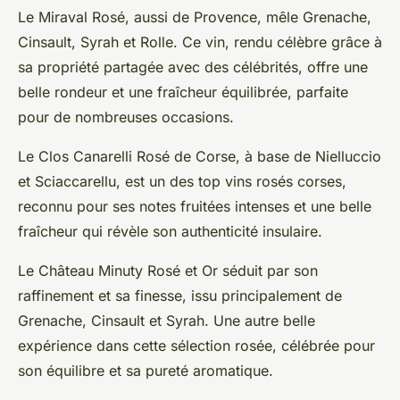
Le Miraval Rosé, aussi de Provence, mêle Grenache,
Cinsault, Syrah et Rolle. Ce vin, rendu célèbre grâce à
sa propriété partagée avec des célébrités, offre une
belle rondeur et une fraîcheur équilibrée, parfaite
pour de nombreuses occasions.
Le Clos Canarelli Rosé de Corse, à base de Nielluccio
et Sciaccarellu, est un des top vins rosés corses,
reconnu pour ses notes fruitées intenses et une belle
fraîcheur qui révèle son authenticité insulaire.
Le Château Minuty Rosé et Or séduit par son
raffinement et sa finesse, issu principalement de
Grenache, Cinsault et Syrah. Une autre belle
expérience dans cette sélection rosée, célébrée pour
son équilibre et sa pureté aromatique.