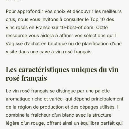
Pour approfondir vos choix et découvrir les meilleurs
crus, nous vous invitons à consulter le Top 10 des
vins rosés en France sur 10-best-of.com. Cette
ressource vous aidera à affiner vos sélections qu’il
s’agisse d’achat en boutique ou de planification d’une
visite dans une cave à vin rosé français.
Les caractéristiques uniques du vin
rosé français
Le vin rosé français se distingue par une palette
aromatique riche et variée, qui dépend principalement
de la région de production et des cépages utilisés. Il
combine la fraîcheur d’un blanc avec la structure
légère d’un rouge, offrant ainsi un équilibre parfait qui