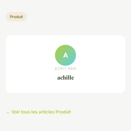
Produit
A
ECRIT PAR
achille
← Voir tous les articles Produit