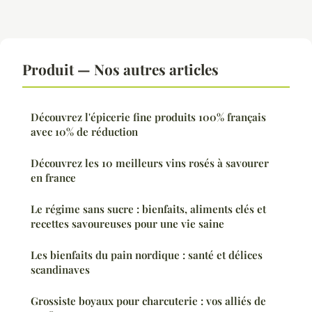
Produit — Nos autres articles
Découvrez l'épicerie fine produits 100% français
avec 10% de réduction
Découvrez les 10 meilleurs vins rosés à savourer
en france
Le régime sans sucre : bienfaits, aliments clés et
recettes savoureuses pour une vie saine
Les bienfaits du pain nordique : santé et délices
scandinaves
Grossiste boyaux pour charcuterie : vos alliés de