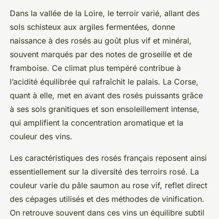
Dans la vallée de la Loire, le terroir varié, allant des
sols schisteux aux argiles fermentées, donne
naissance à des rosés au goût plus vif et minéral,
souvent marqués par des notes de groseille et de
framboise. Ce climat plus tempéré contribue à
l’acidité équilibrée qui rafraîchit le palais. La Corse,
quant à elle, met en avant des rosés puissants grâce
à ses sols granitiques et son ensoleillement intense,
qui amplifient la concentration aromatique et la
couleur des vins.
Les caractéristiques des rosés français reposent ainsi
essentiellement sur la diversité des terroirs rosé. La
couleur varie du pâle saumon au rose vif, reflet direct
des cépages utilisés et des méthodes de vinification.
On retrouve souvent dans ces vins un équilibre subtil