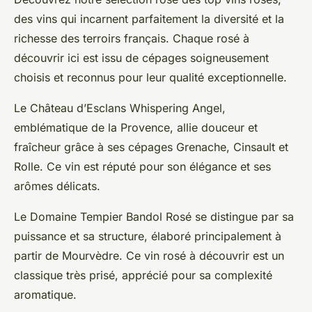
des vins qui incarnent parfaitement la diversité et la
richesse des terroirs français. Chaque rosé à
découvrir ici est issu de cépages soigneusement
choisis et reconnus pour leur qualité exceptionnelle.
Le Château d’Esclans Whispering Angel,
emblématique de la Provence, allie douceur et
fraîcheur grâce à ses cépages Grenache, Cinsault et
Rolle. Ce vin est réputé pour son élégance et ses
arômes délicats.
Le Domaine Tempier Bandol Rosé se distingue par sa
puissance et sa structure, élaboré principalement à
partir de Mourvèdre. Ce vin rosé à découvrir est un
classique très prisé, apprécié pour sa complexité
aromatique.