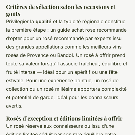
Critères de sélection selon les occasions et
goûts
Privilégier la
qualité
et la typicité régionale constitue
la première étape : un guide achat rosé recommande
d’opter pour un rosé recommandé par experts issu
des grandes appellations comme les meilleurs vins
rosés de Provence ou Bandol. Un rosé à offrir prend
toute sa valeur lorsqu’il associe fraîcheur, équilibre et
fruité intense — idéal pour un apéritif ou une fête
estivale. Pour une expérience pointue, un rosé de
collection ou un rosé millésimé apportera complexité
et potentiel de garde, idéal pour les connaisseurs
avertis.
Rosés d’exception et éditions limitées à offrir
Un rosé réservé aux connaisseurs ou issu d’une
édition limitée séduit par son rare équilibre entre