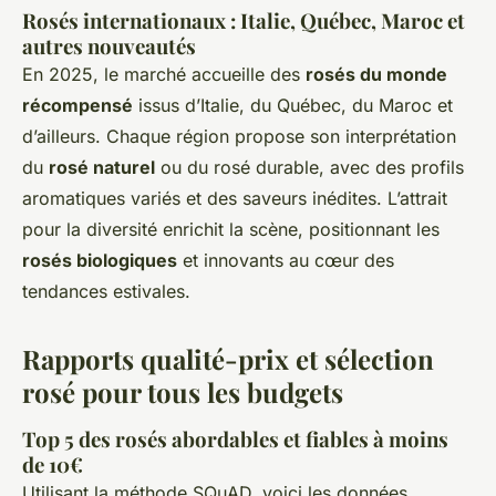
Rosés internationaux : Italie, Québec, Maroc et
autres nouveautés
En 2025, le marché accueille des
rosés du monde
récompensé
issus d’Italie, du Québec, du Maroc et
d’ailleurs. Chaque région propose son interprétation
du
rosé naturel
ou du rosé durable, avec des profils
aromatiques variés et des saveurs inédites. L’attrait
pour la diversité enrichit la scène, positionnant les
rosés biologiques
et innovants au cœur des
tendances estivales.
Rapports qualité-prix et sélection
rosé pour tous les budgets
Top 5 des rosés abordables et fiables à moins
de 10€
Utilisant la méthode SQuAD, voici les données