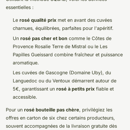
essentielles :
Le
rosé qualité prix
met en avant des cuvées
charnues, équilibrées, parfaites pour l'apéritif.
Un
rosé pas cher et bon
comme le Côtes de
Provence Rosalie Terre de Mistral ou le Les
Papilles Gueissard combine fraîcheur et puissance
aromatique.
Les cuvées de Gascogne (Domaine Uby), du
Languedoc ou du Ventoux démarrent autour de
5€, garantissant un
rosé à petits prix
fiable et
accessible.
Pour un
rosé bouteille pas chère
, privilégiez les
offres en carton de six chez certains producteurs,
souvent accompagnées de la livraison gratuite dès