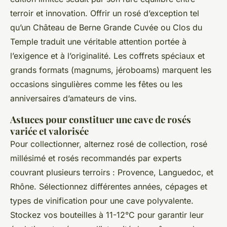
terroir et innovation. Offrir un rosé d’exception tel
qu’un Château de Berne Grande Cuvée ou Clos du
Temple traduit une véritable attention portée à
l’exigence et à l’originalité. Les coffrets spéciaux et
grands formats (magnums, jéroboams) marquent les
occasions singulières comme les fêtes ou les
anniversaires d’amateurs de vins.
Astuces pour constituer une cave de rosés
variée et valorisée
Pour collectionner, alternez rosé de collection, rosé
millésimé et rosés recommandés par experts
couvrant plusieurs terroirs : Provence, Languedoc, et
Rhône. Sélectionnez différentes années, cépages et
types de vinification pour une cave polyvalente.
Stockez vos bouteilles à 11-12°C pour garantir leur