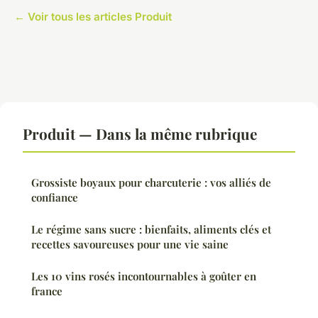
← Voir tous les articles Produit
Produit — Dans la même rubrique
Grossiste boyaux pour charcuterie : vos alliés de
confiance
Le régime sans sucre : bienfaits, aliments clés et
recettes savoureuses pour une vie saine
Les 10 vins rosés incontournables à goûter en
france