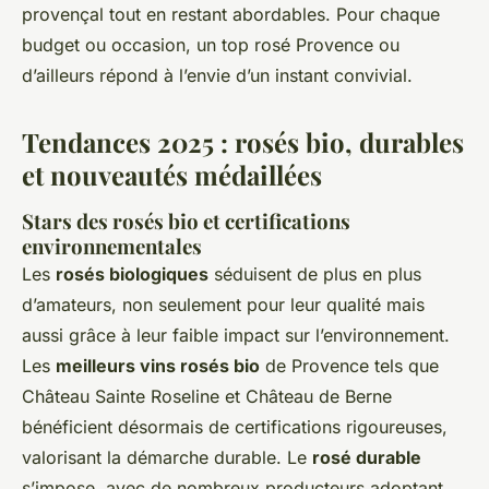
provençal tout en restant abordables. Pour chaque
budget ou occasion, un top rosé Provence ou
d’ailleurs répond à l’envie d’un instant convivial.
Tendances 2025 : rosés bio, durables
et nouveautés médaillées
Stars des rosés bio et certifications
environnementales
Les
rosés biologiques
séduisent de plus en plus
d’amateurs, non seulement pour leur qualité mais
aussi grâce à leur faible impact sur l’environnement.
Les
meilleurs vins rosés bio
de Provence tels que
Château Sainte Roseline et Château de Berne
bénéficient désormais de certifications rigoureuses,
valorisant la démarche durable. Le
rosé durable
s’impose, avec de nombreux producteurs adoptant