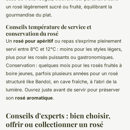
un rosé légèrement sucré ou fruité, équilibrant la
gourmandise du plat.
Conseils température de service et
conservation du rosé
Un
rosé pour apéritif
ou repas s’exprime pleinement
servi entre 8°C et 12°C : moins pour les styles légers,
plus pour les rosés puissants ou gastronomiques.
Conservation : quelques mois pour les rosés fruités à
boire jeunes, parfois plusieurs années pour un rosé
structuré like Bandol, en cave fraîche, à l’abri de la
lumière. Ouvrez juste avant de servir pour préserver
son
rosé aromatique
.
Conseils d’experts : bien choisir,
offrir ou collectionner un rosé