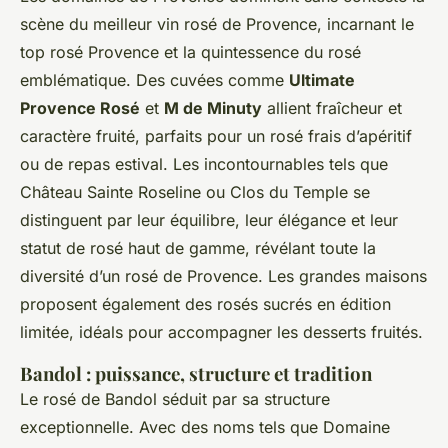
scène du meilleur vin rosé de Provence, incarnant le
top rosé Provence et la quintessence du rosé
emblématique. Des cuvées comme
Ultimate
Provence Rosé
et
M de Minuty
allient fraîcheur et
caractère fruité, parfaits pour un rosé frais d’apéritif
ou de repas estival. Les incontournables tels que
Château Sainte Roseline ou Clos du Temple se
distinguent par leur équilibre, leur élégance et leur
statut de rosé haut de gamme, révélant toute la
diversité d’un rosé de Provence. Les grandes maisons
proposent également des rosés sucrés en édition
limitée, idéals pour accompagner les desserts fruités.
Bandol : puissance, structure et tradition
Le rosé de Bandol séduit par sa structure
exceptionnelle. Avec des noms tels que Domaine