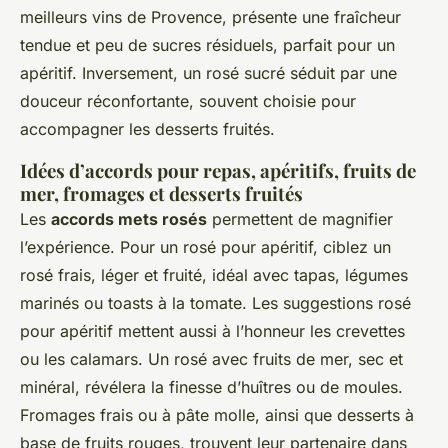
meilleurs vins de Provence, présente une fraîcheur
tendue et peu de sucres résiduels, parfait pour un
apéritif. Inversement, un rosé sucré séduit par une
douceur réconfortante, souvent choisie pour
accompagner les desserts fruités.
Idées d’accords pour repas, apéritifs, fruits de
mer, fromages et desserts fruités
Les
accords mets rosés
permettent de magnifier
l’expérience. Pour un rosé pour apéritif, ciblez un
rosé frais, léger et fruité, idéal avec tapas, légumes
marinés ou toasts à la tomate. Les suggestions rosé
pour apéritif mettent aussi à l’honneur les crevettes
ou les calamars. Un rosé avec fruits de mer, sec et
minéral, révélera la finesse d’huîtres ou de moules.
Fromages frais ou à pâte molle, ainsi que desserts à
base de fruits rouges, trouvent leur partenaire dans