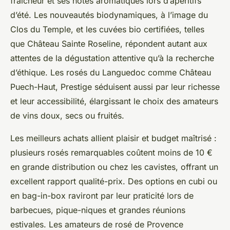
fraîcheur et ses notes aromatiques lors d’apéritifs
d’été. Les nouveautés biodynamiques, à l’image du
Clos du Temple, et les cuvées bio certifiées, telles
que Château Sainte Roseline, répondent autant aux
attentes de la dégustation attentive qu’à la recherche
d’éthique. Les rosés du Languedoc comme Château
Puech-Haut, Prestige séduisent aussi par leur richesse
et leur accessibilité, élargissant le choix des amateurs
de vins doux, secs ou fruités.
Les meilleurs achats allient plaisir et budget maîtrisé :
plusieurs rosés remarquables coûtent moins de 10 €
en grande distribution ou chez les cavistes, offrant un
excellent rapport qualité-prix. Des options en cubi ou
en bag-in-box raviront par leur praticité lors de
barbecues, pique-niques et grandes réunions
estivales. Les amateurs de rosé de Provence