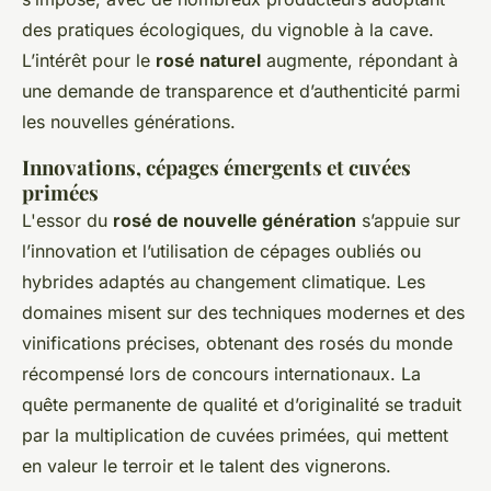
des pratiques écologiques, du vignoble à la cave.
L’intérêt pour le
rosé naturel
augmente, répondant à
une demande de transparence et d’authenticité parmi
les nouvelles générations.
Innovations, cépages émergents et cuvées
primées
L'essor du
rosé de nouvelle génération
s’appuie sur
l’innovation et l’utilisation de cépages oubliés ou
hybrides adaptés au changement climatique. Les
domaines misent sur des techniques modernes et des
vinifications précises, obtenant des rosés du monde
récompensé lors de concours internationaux. La
quête permanente de qualité et d’originalité se traduit
par la multiplication de cuvées primées, qui mettent
en valeur le terroir et le talent des vignerons.