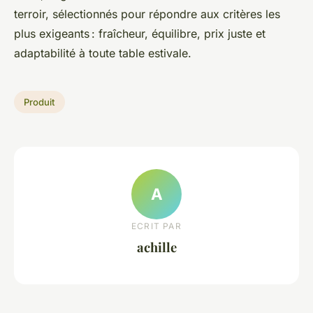
terroir, sélectionnés pour répondre aux critères les
plus exigeants : fraîcheur, équilibre, prix juste et
adaptabilité à toute table estivale.
Produit
A
ECRIT PAR
achille