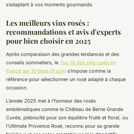
s’adaptant à vos moments gourmands.
Les meilleurs vins rosés :
recommandations et avis d’experts
pour bien choisir en 2025
Après comparaison des grandes tendances et des
conseils sommeliers, le
Top 10 des vins rosés en
France sur 10-best-of.com
s’impose comme la
référence pour sélectionner un rosé adapté à chaque
occasion.
L’année 2025 met à l’honneur des rosés
emblématiques comme le Château de Berne Grande
Cuvée, plébiscité pour son équilibre fruité et floral, ou
l’Ultimate Provence Rosé, reconnu pour sa grande