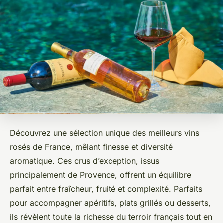
Découvrez une sélection unique des meilleurs vins
rosés de France, mêlant finesse et diversité
aromatique. Ces crus d’exception, issus
principalement de Provence, offrent un équilibre
parfait entre fraîcheur, fruité et complexité. Parfaits
pour accompagner apéritifs, plats grillés ou desserts,
ils révèlent toute la richesse du terroir français tout en