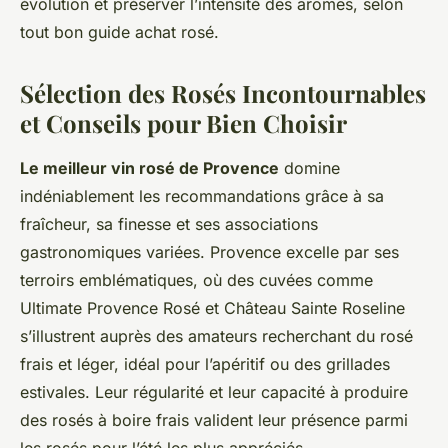
évolution et préserver l’intensité des arômes, selon
tout bon guide achat rosé.
Sélection des Rosés Incontournables
et Conseils pour Bien Choisir
Le meilleur vin rosé de Provence
domine
indéniablement les recommandations grâce à sa
fraîcheur, sa finesse et ses associations
gastronomiques variées. Provence excelle par ses
terroirs emblématiques, où des cuvées comme
Ultimate Provence Rosé et Château Sainte Roseline
s’illustrent auprès des amateurs recherchant du rosé
frais et léger, idéal pour l’apéritif ou des grillades
estivales. Leur régularité et leur capacité à produire
des rosés à boire frais valident leur présence parmi