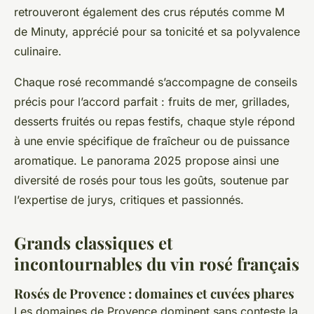
retrouveront également des crus réputés comme M
de Minuty, apprécié pour sa tonicité et sa polyvalence
culinaire.
Chaque rosé recommandé s’accompagne de conseils
précis pour l’accord parfait : fruits de mer, grillades,
desserts fruités ou repas festifs, chaque style répond
à une envie spécifique de fraîcheur ou de puissance
aromatique. Le panorama 2025 propose ainsi une
diversité de rosés pour tous les goûts, soutenue par
l’expertise de jurys, critiques et passionnés.
Grands classiques et
incontournables du vin rosé français
Rosés de Provence : domaines et cuvées phares
Les domaines de Provence dominent sans conteste la