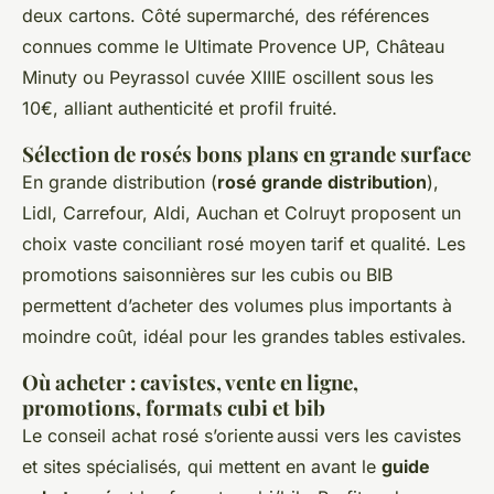
deux cartons. Côté supermarché, des références
connues comme le Ultimate Provence UP, Château
Minuty ou Peyrassol cuvée XIIIE oscillent sous les
10€, alliant authenticité et profil fruité.
Sélection de rosés bons plans en grande surface
En grande distribution (
rosé grande distribution
),
Lidl, Carrefour, Aldi, Auchan et Colruyt proposent un
choix vaste conciliant rosé moyen tarif et qualité. Les
promotions saisonnières sur les cubis ou BIB
permettent d’acheter des volumes plus importants à
moindre coût, idéal pour les grandes tables estivales.
Où acheter : cavistes, vente en ligne,
promotions, formats cubi et bib
Le conseil achat rosé s’oriente aussi vers les cavistes
et sites spécialisés, qui mettent en avant le
guide