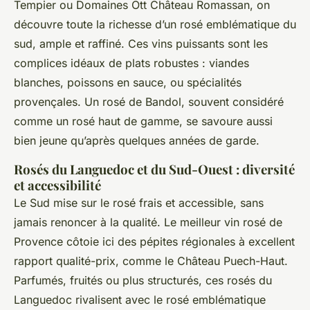
Tempier ou Domaines Ott Château Romassan, on
découvre toute la richesse d’un rosé emblématique du
sud, ample et raffiné. Ces vins puissants sont les
complices idéaux de plats robustes : viandes
blanches, poissons en sauce, ou spécialités
provençales. Un rosé de Bandol, souvent considéré
comme un rosé haut de gamme, se savoure aussi
bien jeune qu’après quelques années de garde.
Rosés du Languedoc et du Sud-Ouest : diversité
et accessibilité
Le Sud mise sur le rosé frais et accessible, sans
jamais renoncer à la qualité. Le meilleur vin rosé de
Provence côtoie ici des pépites régionales à excellent
rapport qualité-prix, comme le Château Puech-Haut.
Parfumés, fruités ou plus structurés, ces rosés du
Languedoc rivalisent avec le rosé emblématique