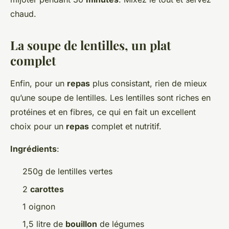
chaud.
La soupe de lentilles, un plat
complet
Enfin, pour un
repas
plus consistant, rien de mieux
qu’une soupe de lentilles. Les lentilles sont riches en
protéines et en fibres, ce qui en fait un excellent
choix pour un
repas
complet et nutritif.
Ingrédients
:
250g de lentilles vertes
2
carottes
1 oignon
1,5 litre de
bouillon
de légumes