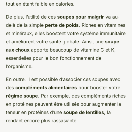
tout en étant faible en calories.
De plus, l’utilité de ces
soupes pour maigrir
va au-
delà de la simple
perte de poids
. Riches en vitamines
et minéraux, elles boostent votre système immunitaire
et améliorent votre santé globale. Ainsi, une
soupe
aux choux
apporte beaucoup de vitamine C et K,
essentielles pour le bon fonctionnement de
l’organisme.
En outre, il est possible d’associer ces soupes avec
des
compléments alimentaires
pour booster votre
régime soupe
. Par exemple, des compléments riches
en protéines peuvent être utilisés pour augmenter la
teneur en protéines d’une
soupe de lentilles
, la
rendant encore plus rassasiante.