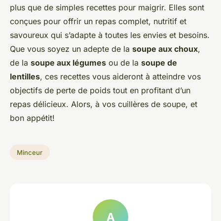
plus que de simples recettes pour maigrir. Elles sont
conçues pour offrir un repas complet, nutritif et
savoureux qui s’adapte à toutes les envies et besoins.
Que vous soyez un adepte de la
soupe aux choux
,
de la
soupe aux légumes
ou de la
soupe de
lentilles
, ces recettes vous aideront à atteindre vos
objectifs de perte de poids tout en profitant d’un
repas délicieux. Alors, à vos cuillères de soupe, et
bon appétit!
Minceur
A