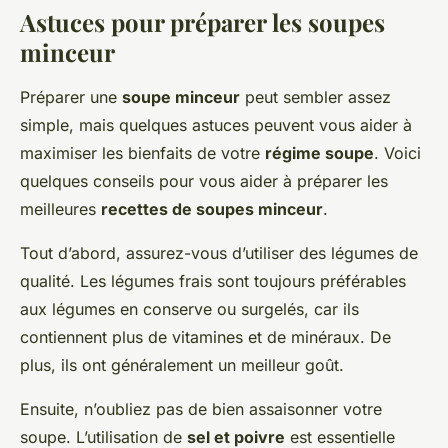
Astuces pour préparer les soupes
minceur
Préparer une
soupe minceur
peut sembler assez
simple, mais quelques astuces peuvent vous aider à
maximiser les bienfaits de votre
régime soupe
. Voici
quelques conseils pour vous aider à préparer les
meilleures
recettes de soupes minceur
.
Tout d’abord, assurez-vous d’utiliser des légumes de
qualité. Les légumes frais sont toujours préférables
aux légumes en conserve ou surgelés, car ils
contiennent plus de vitamines et de minéraux. De
plus, ils ont généralement un meilleur goût.
Ensuite, n’oubliez pas de bien assaisonner votre
soupe. L’utilisation de
sel et poivre
est essentielle