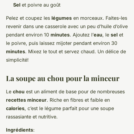
Sel
et poivre au goût
Pelez et coupez les
légumes
en morceaux. Faites-les
revenir dans une casserole avec un peu d’huile d’olive
pendant environ 10
minutes
. Ajoutez l’
eau
, le
sel
et
le poivre, puis laissez mijoter pendant environ 30
minutes
. Mixez le tout et servez chaud. Un délice de
simplicité!
La soupe au chou pour la minceur
Le
chou
est un aliment de base pour de nombreuses
recettes minceur
. Riche en fibres et faible en
calories
, c’est le légume parfait pour une soupe
rassasiante et nutritive.
Ingrédients
: