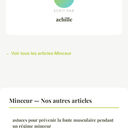
ECRIT PAR
achille
← Voir tous les articles Minceur
Minceur — Nos autres articles
astuces pour prévenir la fonte musculaire pendant
un régime minceur