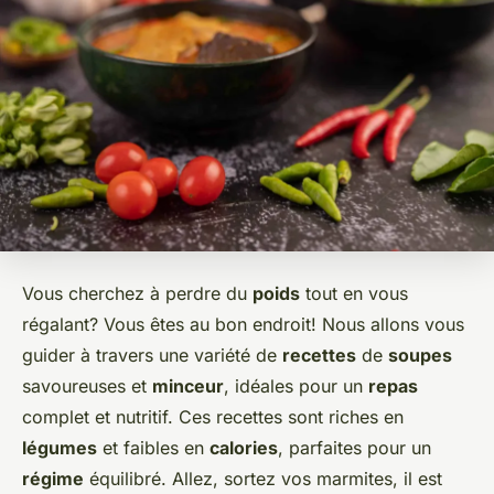
Vous cherchez à perdre du
poids
tout en vous
régalant? Vous êtes au bon endroit! Nous allons vous
guider à travers une variété de
recettes
de
soupes
savoureuses et
minceur
, idéales pour un
repas
complet et nutritif. Ces recettes sont riches en
légumes
et faibles en
calories
, parfaites pour un
régime
équilibré. Allez, sortez vos marmites, il est