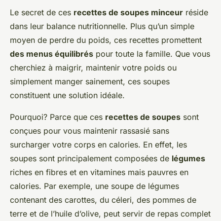
Le secret de ces
recettes de soupes minceur
réside
dans leur balance nutritionnelle. Plus qu’un simple
moyen de perdre du poids, ces recettes promettent
des menus équilibrés
pour toute la famille. Que vous
cherchiez à maigrir, maintenir votre poids ou
simplement manger sainement, ces soupes
constituent une solution idéale.
Pourquoi? Parce que ces
recettes de soupes
sont
conçues pour vous maintenir rassasié sans
surcharger votre corps en calories. En effet, les
soupes sont principalement composées de
légumes
riches en fibres et en vitamines mais pauvres en
calories. Par exemple, une soupe de légumes
contenant des carottes, du céleri, des pommes de
terre et de l’huile d’olive, peut servir de repas complet