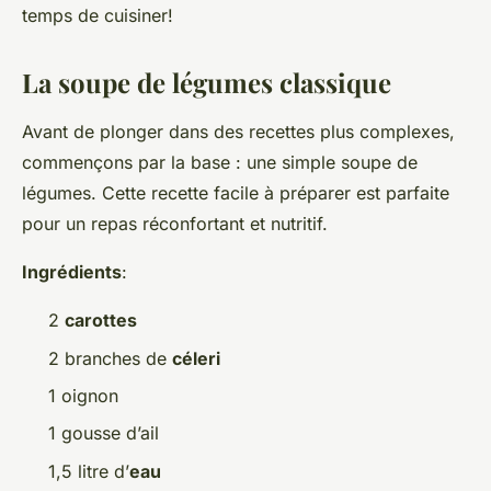
temps de cuisiner!
La soupe de légumes classique
Avant de plonger dans des recettes plus complexes,
commençons par la base : une simple soupe de
légumes. Cette recette facile à préparer est parfaite
pour un repas réconfortant et nutritif.
Ingrédients
:
2
carottes
2 branches de
céleri
1 oignon
1 gousse d’ail
1,5 litre d’
eau