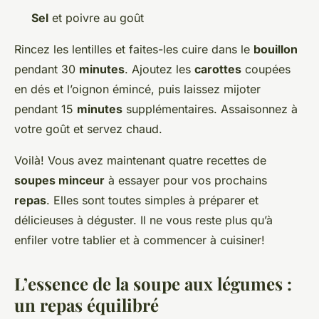
Sel
et poivre au goût
Rincez les lentilles et faites-les cuire dans le
bouillon
pendant 30
minutes
. Ajoutez les
carottes
coupées
en dés et l’oignon émincé, puis laissez mijoter
pendant 15
minutes
supplémentaires. Assaisonnez à
votre goût et servez chaud.
Voilà! Vous avez maintenant quatre recettes de
soupes minceur
à essayer pour vos prochains
repas
. Elles sont toutes simples à préparer et
délicieuses à déguster. Il ne vous reste plus qu’à
enfiler votre tablier et à commencer à cuisiner!
L’essence de la soupe aux légumes :
un repas équilibré