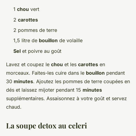
1
chou
vert
2
carottes
2 pommes de terre
1,5 litre de
bouillon
de volaille
Sel
et poivre au goût
Lavez et coupez le
chou
et les
carottes
en
morceaux. Faites-les cuire dans le
bouillon
pendant
30
minutes
. Ajoutez les pommes de terre coupées en
dés et laissez mijoter pendant 15
minutes
supplémentaires. Assaisonnez à votre goût et servez
chaud.
La soupe detox au celeri