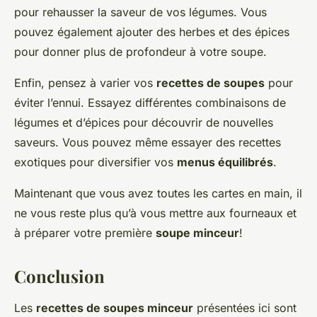
pour rehausser la saveur de vos légumes. Vous
pouvez également ajouter des herbes et des épices
pour donner plus de profondeur à votre soupe.
Enfin, pensez à varier vos
recettes de soupes
pour
éviter l’ennui. Essayez différentes combinaisons de
légumes et d’épices pour découvrir de nouvelles
saveurs. Vous pouvez même essayer des recettes
exotiques pour diversifier vos
menus équilibrés
.
Maintenant que vous avez toutes les cartes en main, il
ne vous reste plus qu’à vous mettre aux fourneaux et
à préparer votre première
soupe minceur
!
Conclusion
Les
recettes de soupes minceur
présentées ici sont